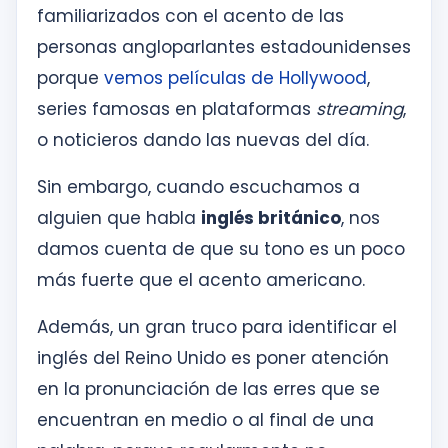
familiarizados con el acento de las
personas angloparlantes estadounidenses
porque
vemos películas de Hollywood
,
series famosas en plataformas
streaming
,
o noticieros dando las nuevas del día.
Sin embargo, cuando escuchamos a
alguien que habla
inglés británico
, nos
damos cuenta de que su tono es un poco
más fuerte que el acento americano.
Además, un gran truco para identificar el
inglés del Reino Unido es poner atención
en la pronunciación de las erres que se
encuentran en medio o al final de una