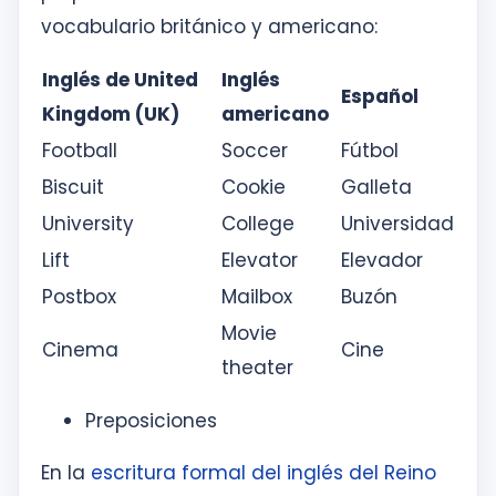
vocabulario británico y americano:
Inglés de United
Inglés
Español
Kingdom (UK)
americano
Football
Soccer
Fútbol
Biscuit
Cookie
Galleta
University
College
Universidad
Lift
Elevator
Elevador
Postbox
Mailbox
Buzón
Movie
Cinema
Cine
theater
Preposiciones
En la
escritura formal del inglés del Reino