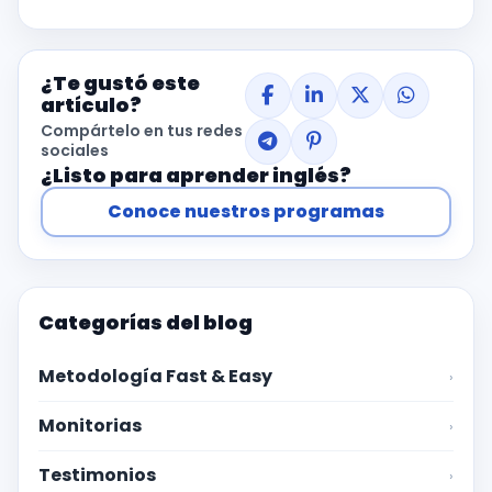
¿Te gustó este
artículo?
Compártelo en tus redes
sociales
¿Listo para aprender inglés?
Conoce nuestros programas
Categorías del blog
Metodología Fast & Easy
›
Monitorias
›
Testimonios
›