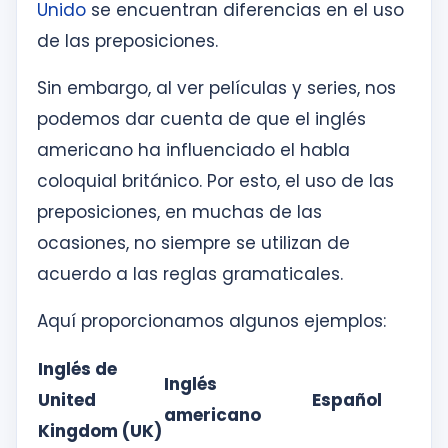
Unido
se encuentran diferencias en el uso
de las preposiciones.
Sin embargo, al ver películas y series, nos
podemos dar cuenta de que el inglés
americano ha influenciado el habla
coloquial británico. Por esto, el uso de las
preposiciones, en muchas de las
ocasiones, no siempre se utilizan de
acuerdo a las reglas gramaticales.
Aquí proporcionamos algunos ejemplos:
Inglés de
Inglés
United
Español
americano
Kingdom (UK)