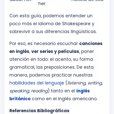
her.
Con esta guía, podemos entender un
poco más el idioma de Shakespeare y
sobrevivir a sus diferencias lingüísticas.
Por eso, es necesario escuchar
canciones
en inglés
,
ver series y películas
, poner
atención en todo: el acento, su forma
gramatical, las preposiciones. De esta
manera, podemos practicar nuestras
habilidades del lenguaje
(
listening, writing,
speaking, reading
) tanto en el
inglés
británico
como en el inglés americano.
Referencias Bibliográficas