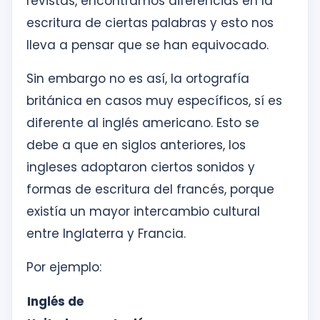
revistas, encontramos diferencias en la
escritura de ciertas palabras y esto nos
lleva a pensar que se han equivocado.
Sin embargo no es así, la ortografía
británica en casos muy específicos, sí es
diferente al inglés americano. Esto se
debe a que en siglos anteriores, los
ingleses adoptaron ciertos sonidos y
formas de escritura del francés, porque
existía un mayor intercambio cultural
entre Inglaterra y Francia.
Por ejemplo:
Inglés de