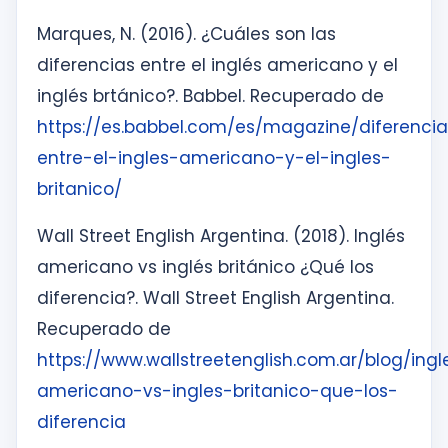
Marques, N. (2016). ¿Cuáles son las
diferencias entre el inglés americano y el
inglés brtánico?. Babbel. Recuperado de
https://es.babbel.com/es/magazine/diferenci
entre-el-ingles-americano-y-el-ingles-
britanico/
Wall Street English Argentina. (2018). Inglés
americano vs inglés británico ¿Qué los
diferencia?. Wall Street English Argentina.
Recuperado de
https://www.wallstreetenglish.com.ar/blog/ingl
americano-vs-ingles-britanico-que-los-
diferencia