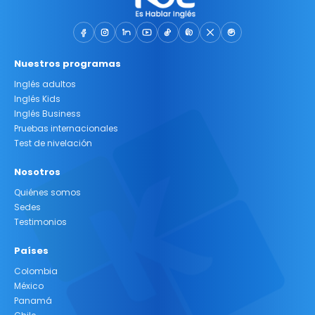
Nuestros programas
Inglés adultos
Inglés Kids
Inglés Business
Pruebas internacionales
Test de nivelación
Nosotros
Quiénes somos
Sedes
Testimonios
Países
Colombia
México
Panamá