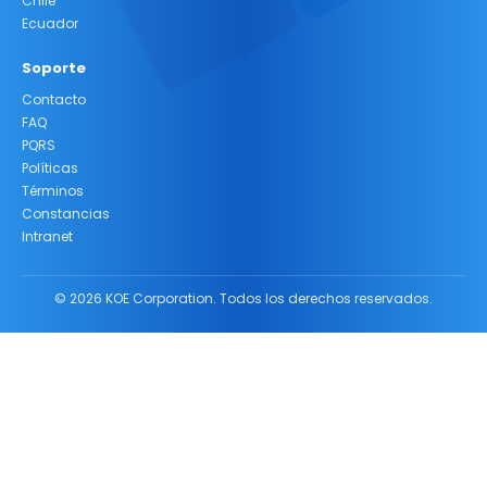
Chile
Ecuador
Soporte
Contacto
FAQ
PQRS
Políticas
Términos
Constancias
Intranet
© 2026 KOE Corporation. Todos los derechos reservados.