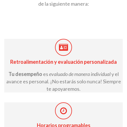
de la siguiente manera:
Retroalimentación y evaluación personalizada
Tu desempeño
es
evaluado de manera individual
y el
avance es personal. ¡No estarás solo nunca! Siempre
te apoyaremos.
Horarios programables