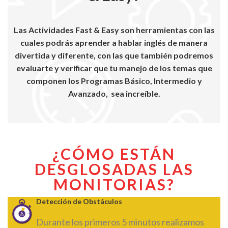
Las Actividades Fast & Easy son herramientas con las
cuales podrás aprender a hablar inglés de manera
divertida y diferente, con las que también podremos
evaluarte y verificar que tu manejo de los temas que
componen los Programas Básico, Intermedio y
Avanzado, sea increíble.
¿CÓMO ESTÁN
DESGLOSADAS LAS
MONITORIAS?
Detección de Obstáculos
Durante los primeros 5 minutos realizamos