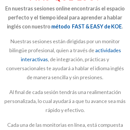
En nuestras sesiones online encontrarás el espacio
perfecto y el tiempo ideal para aprender a hablar
inglés con nuestro
método FAST & EASY de KOE
.
Nuestras sesiones están dirigidas por un monitor
bilingüe profesional, quien a través de
actividades
interactivas
, de integración, prácticas y
conversacionales te ayudará a hablar el idioma inglés
de manera sencilla y sin presiones.
Al final de cada sesión tendrás una realimentación
personalizada, lo cual ayudará a que tu avance sea más
rápido y efectivo.
Cada una de las monitorias en línea, está compuesta