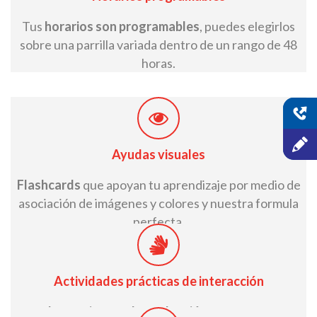
Tus
horarios son programables
, puedes elegirlos
sobre una parrilla variada dentro de un rango de 48
horas.
Ayudas visuales
Flashcards
que apoyan tu aprendizaje por medio de
asociación de imágenes y colores y nuestra formula
perfecta.
Actividades prácticas de interacción
Son
herramientas de evaluación
diseñadas para