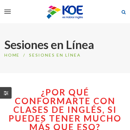
Sesiones en Línea
HOME
/
SESIONES EN LÍNEA
¿POR QUÉ
CONFORMARTE CON
CLASES DE INGLÉS, SI
PUEDES TENER MUCHO
MÁS QUE ESO?