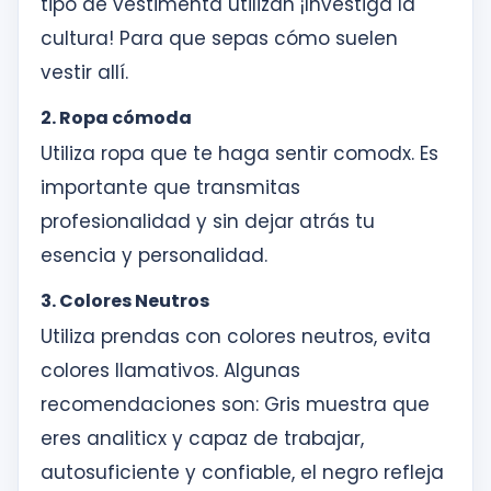
tipo de vestimenta utilizan ¡Investiga la
cultura! Para que sepas cómo suelen
vestir allí.
2. Ropa cómoda
Utiliza ropa que te haga sentir comodx. Es
importante que transmitas
profesionalidad y sin dejar atrás tu
esencia y personalidad.
3. Colores Neutros
Utiliza prendas con colores neutros, evita
colores llamativos. Algunas
recomendaciones son: Gris muestra que
eres analiticx y capaz de trabajar,
autosuficiente y confiable, el negro refleja