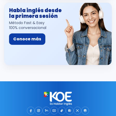
Habla inglés desde
la primera sesión
Método Fast & Easy
100% conversacional
Conoce más