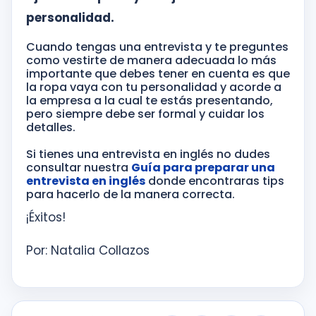
personalidad.
Cuando tengas una entrevista y te preguntes
como vestirte de manera adecuada lo más
importante que debes tener en cuenta es que
la ropa vaya con tu personalidad y acorde a
la empresa a la cual te estás presentando,
pero siempre debe ser formal y cuidar los
detalles.
Si tienes una entrevista en inglés no dudes
consultar nuestra
Guía para preparar una
entrevista en inglés
donde encontraras tips
para hacerlo de la manera correcta.
¡Éxitos!
Por: Natalia Collazos