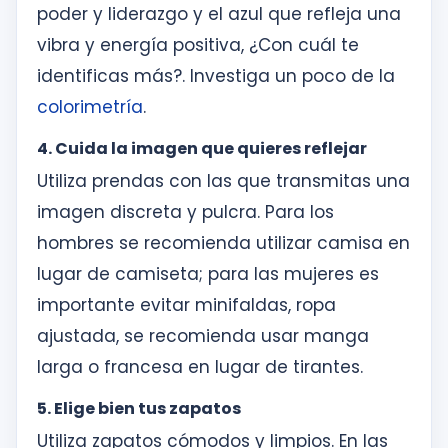
poder y liderazgo y el azul que refleja una
vibra y energía positiva, ¿Con cuál te
identificas más?. Investiga un poco de la
colorimetría
.
4. Cuida la imagen que quieres reflejar
Utiliza prendas con las que transmitas una
imagen discreta y pulcra. Para los
hombres se recomienda utilizar camisa en
lugar de camiseta; para las mujeres es
importante evitar minifaldas, ropa
ajustada, se recomienda usar manga
larga o francesa en lugar de tirantes.
5. Elige bien tus zapatos
Utiliza zapatos cómodos y limpios. En las