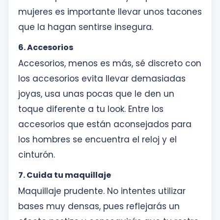
mujeres es importante llevar unos tacones
que la hagan sentirse insegura.
6. Accesorios
Accesorios, menos es más, sé discreto con
los accesorios evita llevar demasiadas
joyas, usa unas pocas que le den un
toque diferente a tu look. Entre los
accesorios que están aconsejados para
los hombres se encuentra el reloj y el
cinturón.
7. Cuida tu maquillaje
Maquillaje prudente. No intentes utilizar
bases muy densas, pues reflejarás un