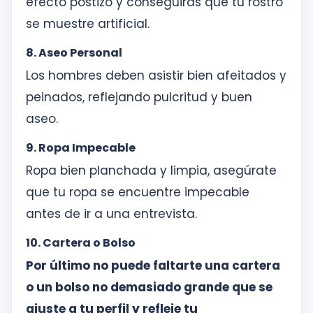
efecto postizo y conseguirás que tu rostro
se muestre artificial.
8. Aseo Personal
Los hombres deben asistir bien afeitados y
peinados, reflejando pulcritud y buen
aseo.
9. Ropa Impecable
Ropa bien planchada y limpia, asegúrate
que tu ropa se encuentre impecable
antes de ir a una entrevista.
10. Cartera o Bolso
Por último no puede faltarte una cartera
o un bolso no demasiado grande que se
ajuste a tu perfil y refleje tu